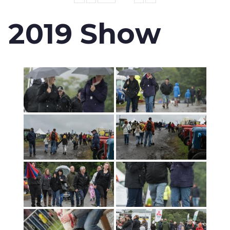
2019 Show