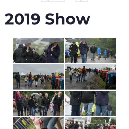
2019 Show