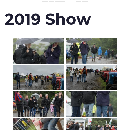
2019 Show