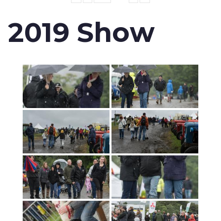
2019 Show