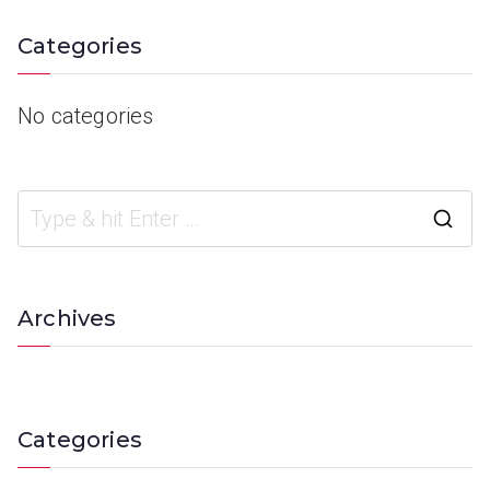
Categories
No categories
Archives
Categories