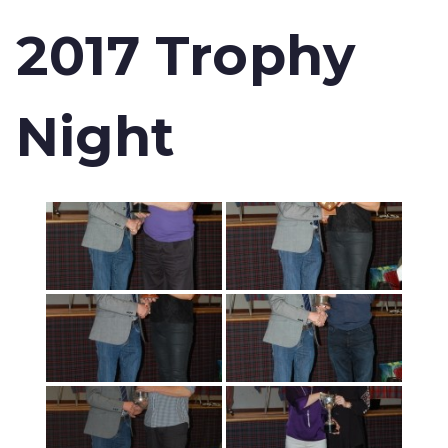
2017 Trophy
Night