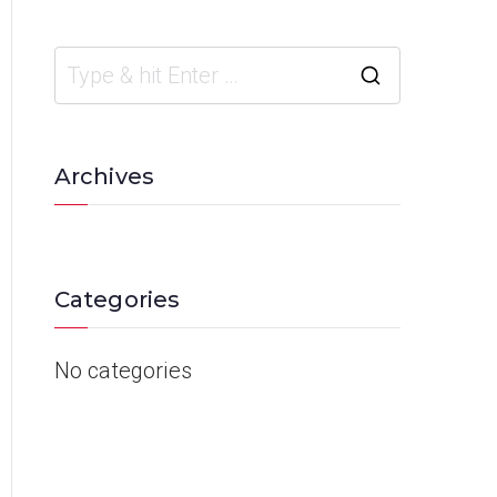
Archives
Categories
No categories