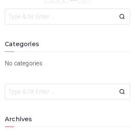
Categories
No categories
Archives