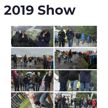
2019 Show