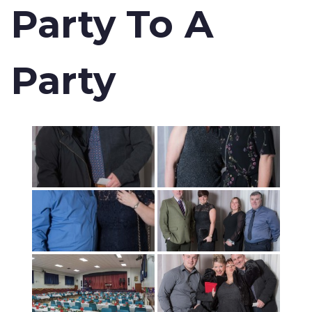
Party To A
Party