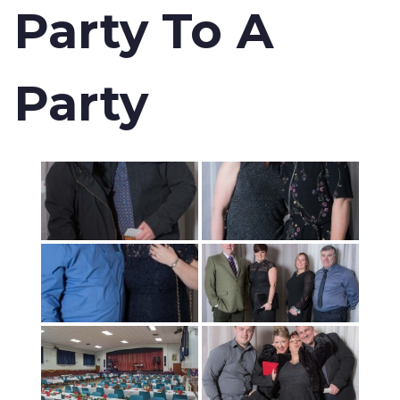
Party To A
Party