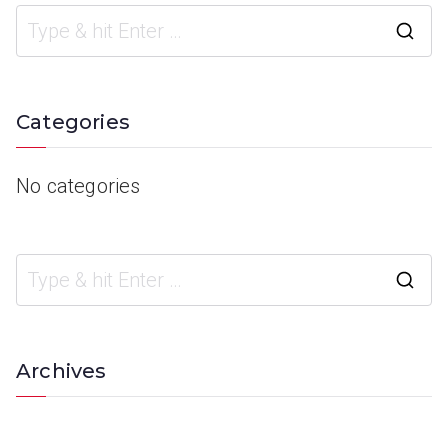
Categories
No categories
Archives