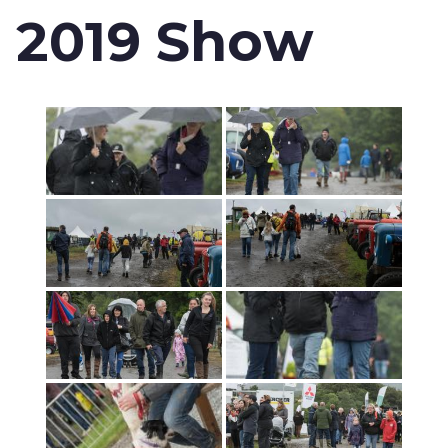
2019 Show