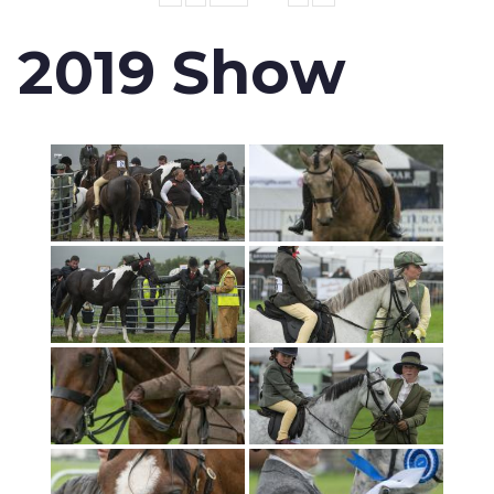
2019 Show