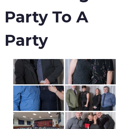
Party To A
Party