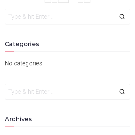
Categories
No categories
Archives