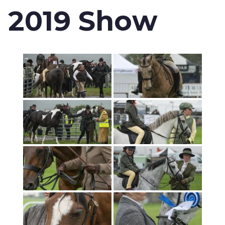
2019 Show