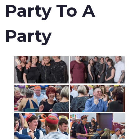
Party To A
Party