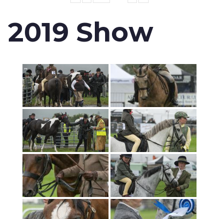
2019 Show