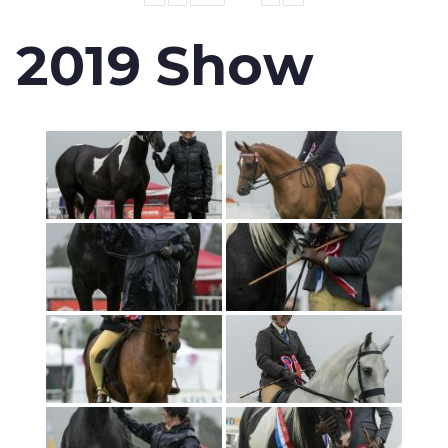
2019 Show