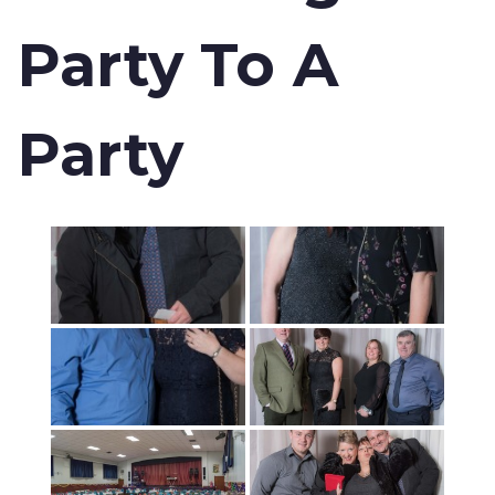
Party To A
Party