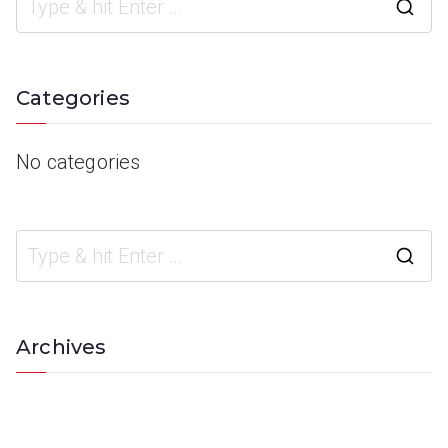
Categories
No categories
Archives