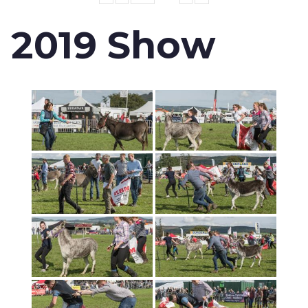
2019 Show