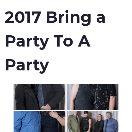
2017 Bring a
Party To A
Party