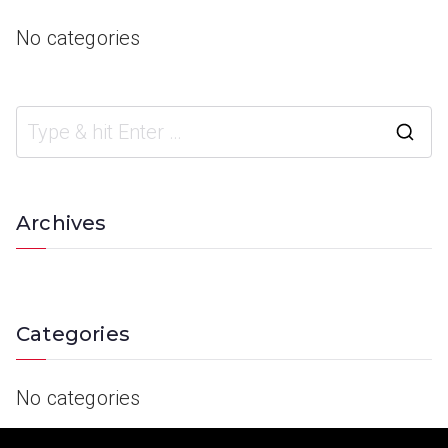
No categories
Archives
Categories
No categories