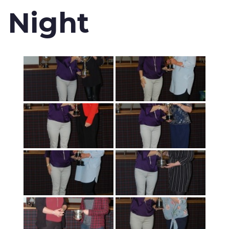
Night