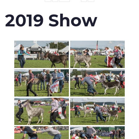
2019 Show