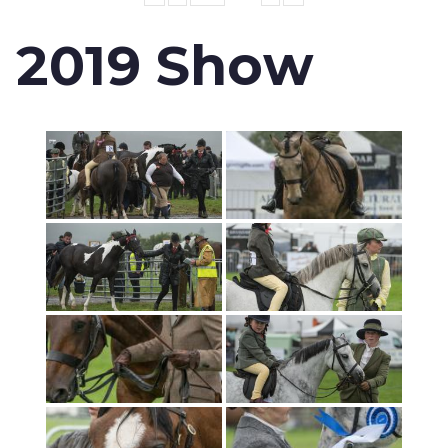
2019 Show