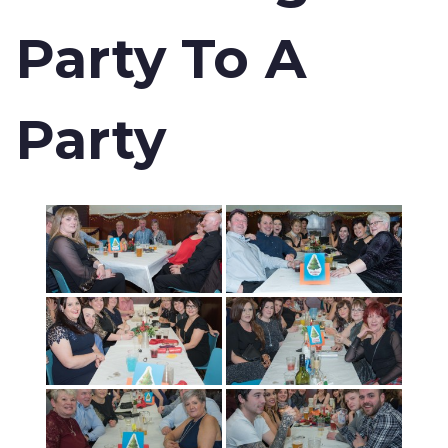
Party To A
Party