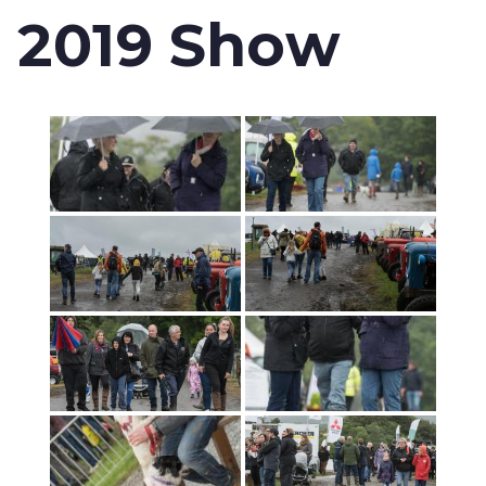
2019 Show