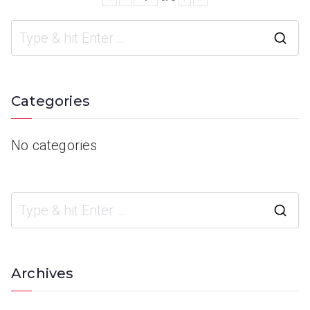
Categories
No categories
Archives