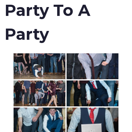
Party To A
Party