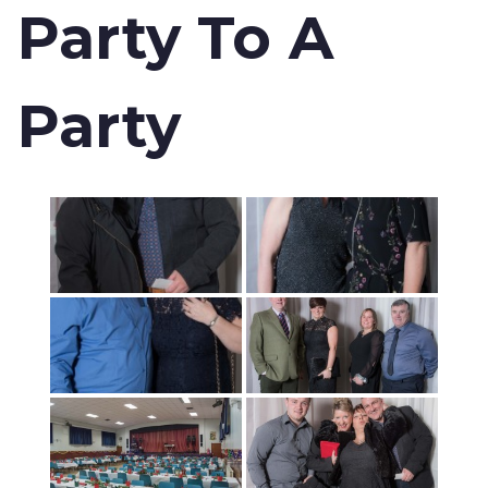
Party To A
Party