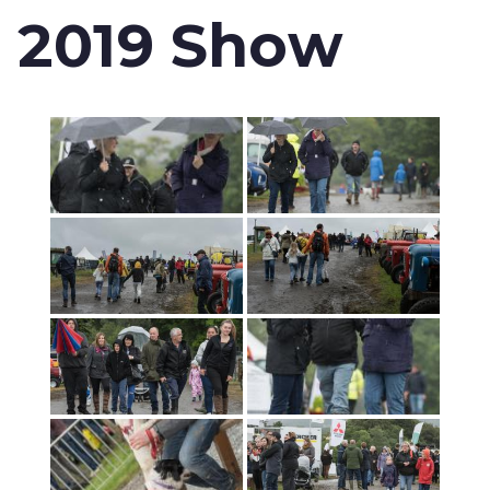
2019 Show