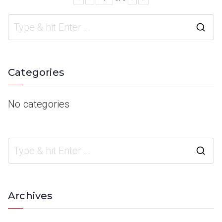
Categories
No categories
Archives