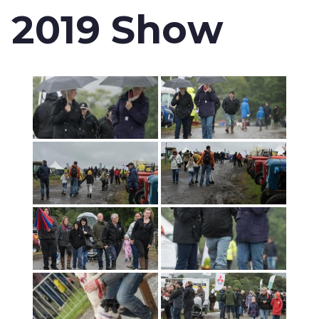
2019 Show