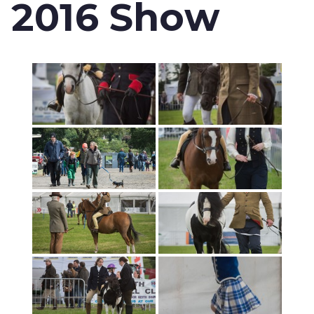
2016 Show