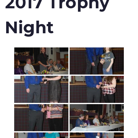
2017 Trophy
Night