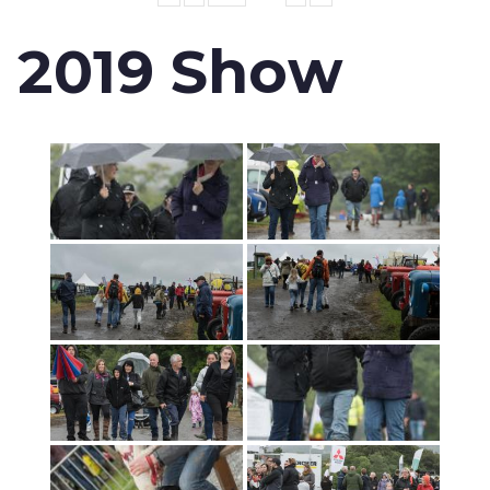
2019 Show