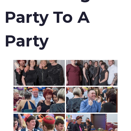
Party To A
Party