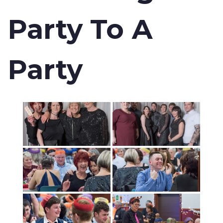
Party To A
Party