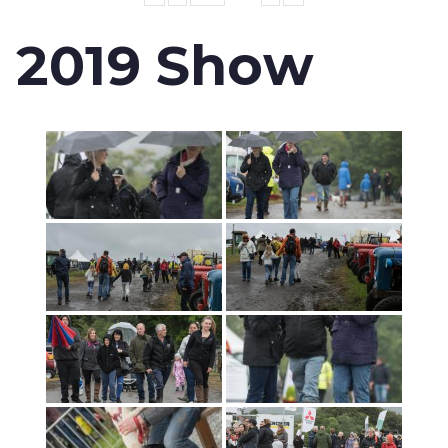
2019 Show