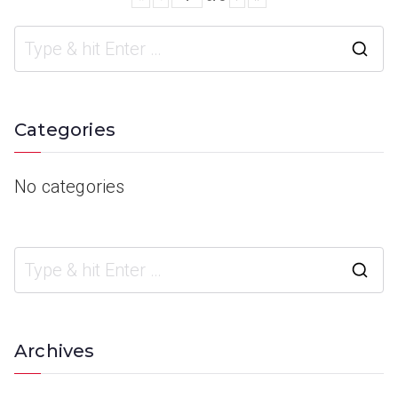
Categories
No categories
Archives