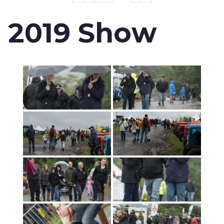
2019 Show