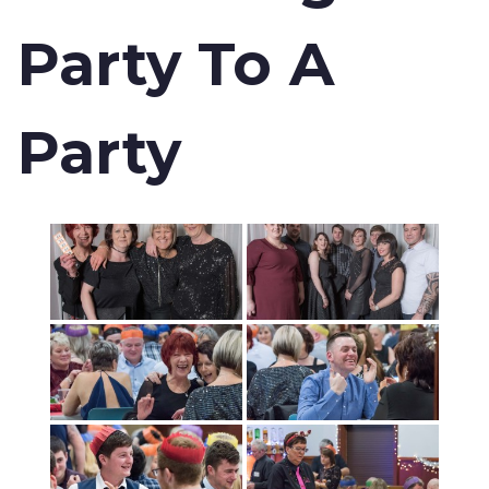
Party To A
Party