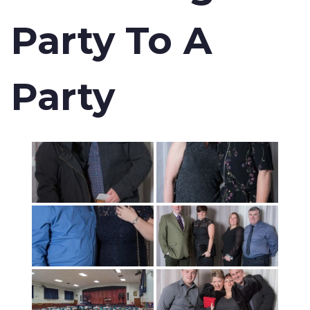
Party To A
Party