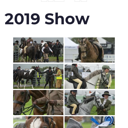
2019 Show