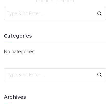
Categories
No categories
Archives