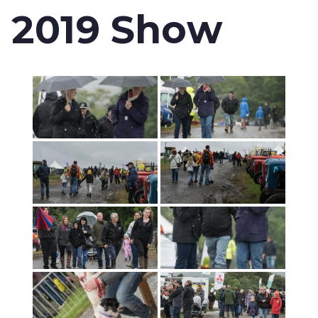
2019 Show