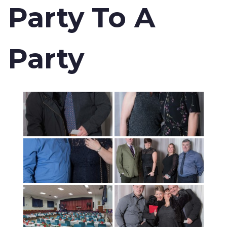
Party To A
Party