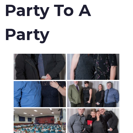
Party To A
Party