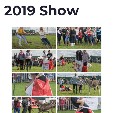
2019 Show