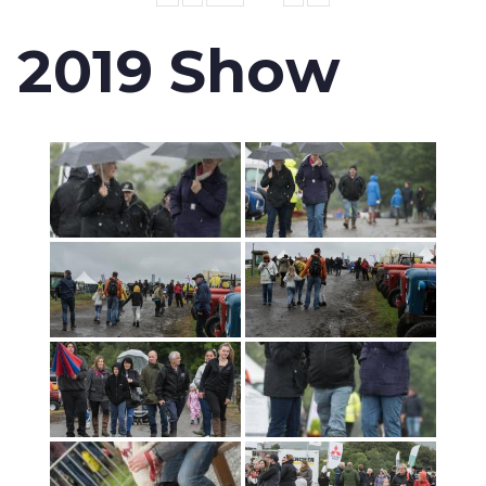
2019 Show