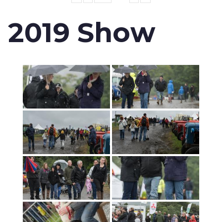
2019 Show