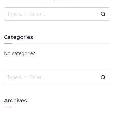
Categories
No categories
Archives