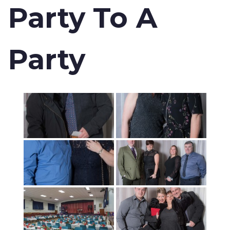
Party To A
Party