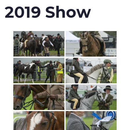
2019 Show