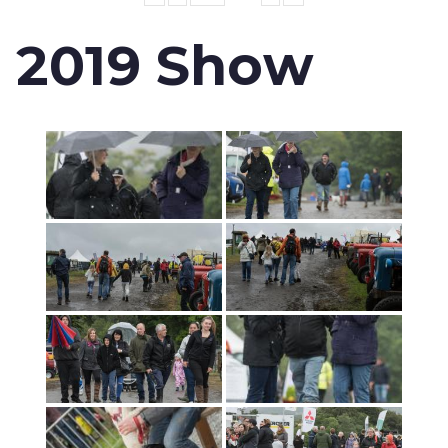
2019 Show