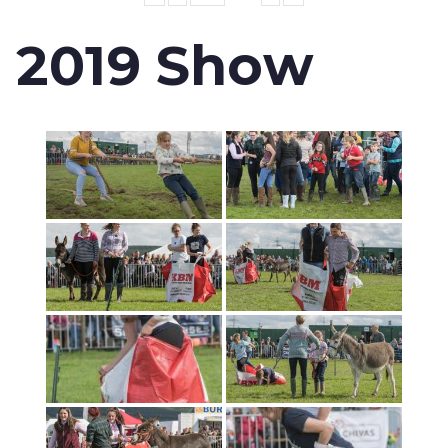
2019 Show