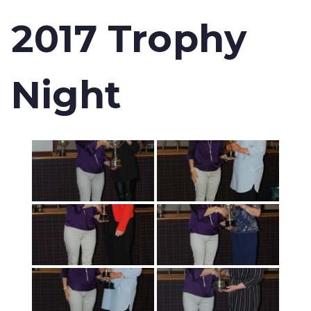
2017 Trophy
Night