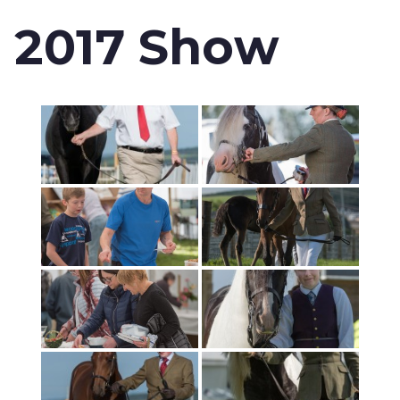
2017 Show