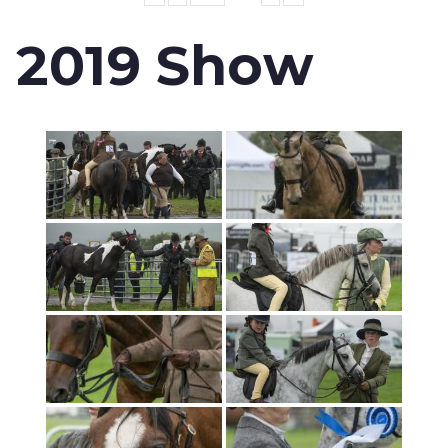
2019 Show