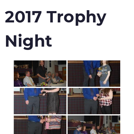
2017 Trophy
Night