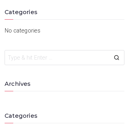
Categories
No categories
Archives
Categories