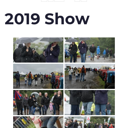
2019 Show