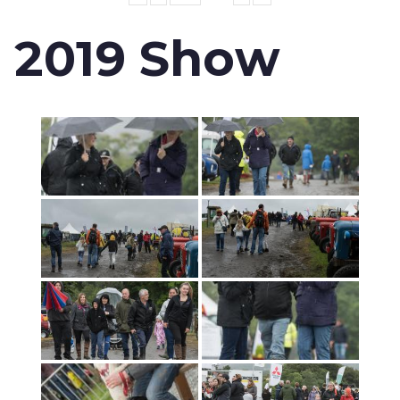
2019 Show