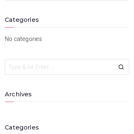
Categories
No categories
Archives
Categories