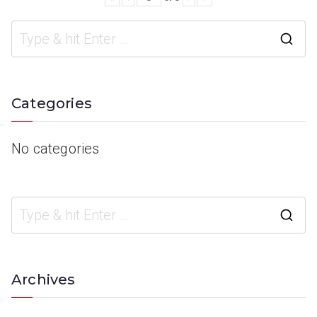
Categories
No categories
Archives