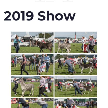
2019 Show