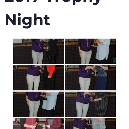
Night