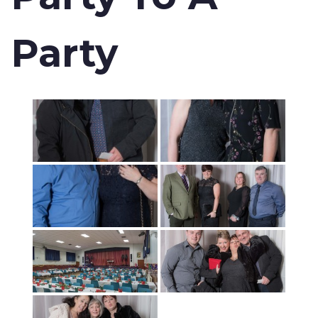
Party