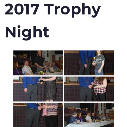
2017 Trophy
Night