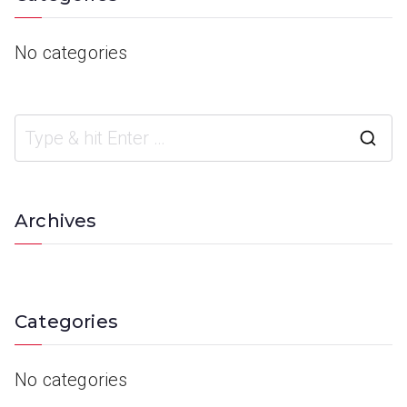
No categories
Archives
Categories
No categories