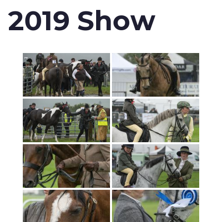
2019 Show