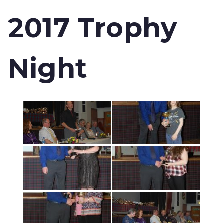
2017 Trophy
Night