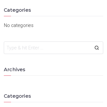
Categories
No categories
Archives
Categories