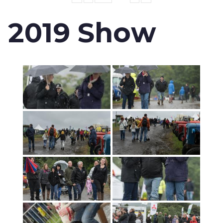
2019 Show