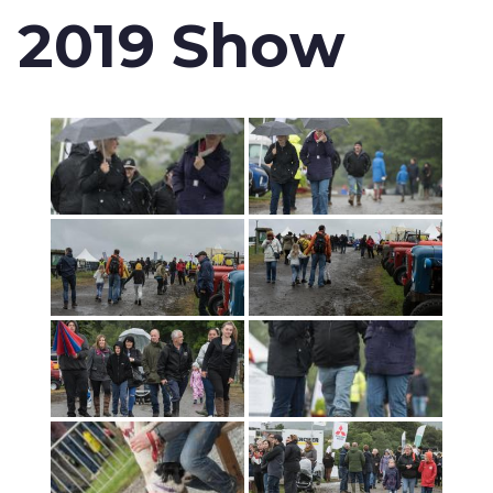
2019 Show