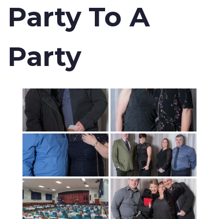
Party To A
Party