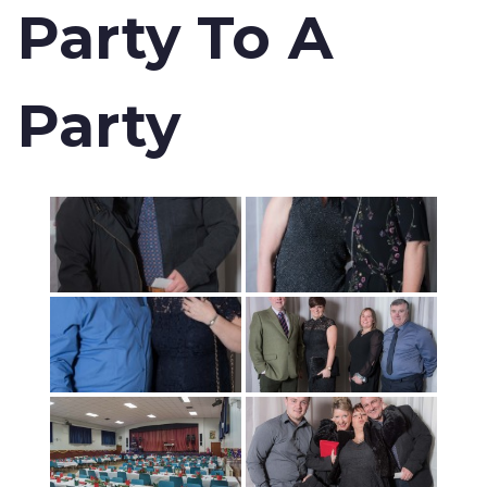
Party To A
Party