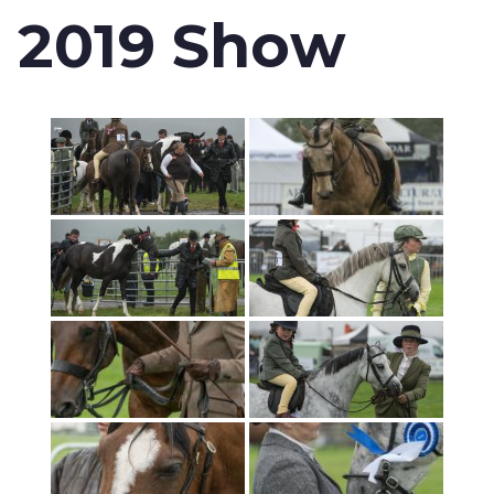
2019 Show