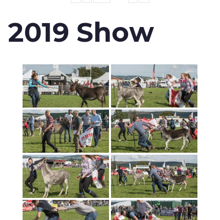
2019 Show