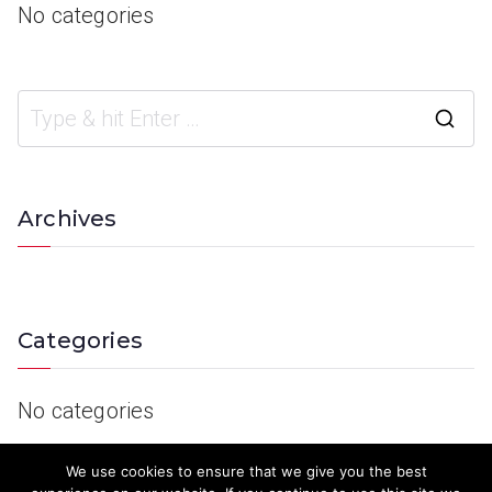
No categories
Archives
Categories
No categories
We use cookies to ensure that we give you the best