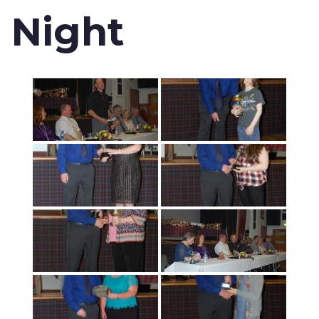
Night