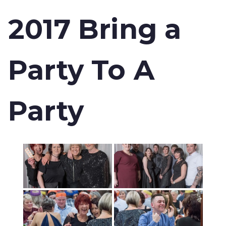
2017 Bring a
Party To A
Party