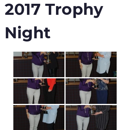
2017 Trophy
Night