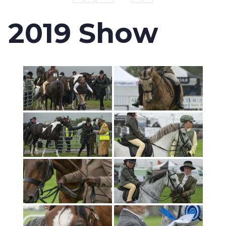
2019 Show