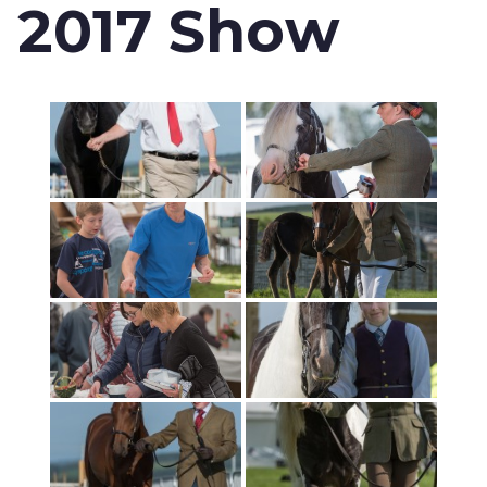
2017 Show